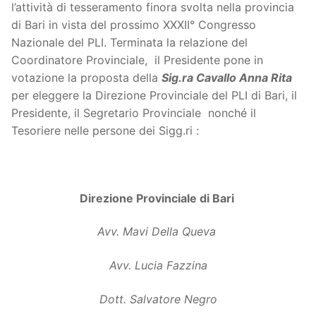
l’attività di tesseramento finora svolta nella provincia
di Bari in vista del prossimo XXXII° Congresso
Nazionale del PLI. Terminata la relazione del
Coordinatore Provinciale, il Presidente pone in
votazione la proposta della
Sig.ra Cavallo Anna Rita
per eleggere la Direzione Provinciale del PLI di Bari, il
Presidente, il Segretario Provinciale nonché il
Tesoriere nelle persone dei Sigg.ri :
Direzione Provinciale di Bari
Avv. Mavi Della Queva
Avv. Lucia Fazzina
Dott. Salvatore Negro