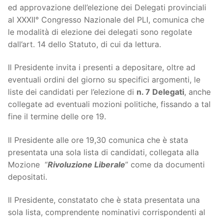
ed approvazione dell’elezione dei Delegati provinciali
al XXXII° Congresso Nazionale del PLI, comunica che
le modalità di elezione dei delegati sono regolate
dall’art. 14 dello Statuto, di cui da lettura.
Il Presidente invita i presenti a depositare, oltre ad
eventuali ordini del giorno su specifici argomenti, le
liste dei candidati per l’elezione di
n. 7 Delegati
, anche
collegate ad eventuali mozioni politiche, fissando a tal
fine il termine delle ore 19.
Il Presidente alle ore 19,30 comunica che è stata
presentata una sola lista di candidati, collegata alla
Mozione “
Rivoluzione Liberale
” come da documenti
depositati.
Il Presidente, constatato che è stata presentata una
sola lista, comprendente nominativi corrispondenti al