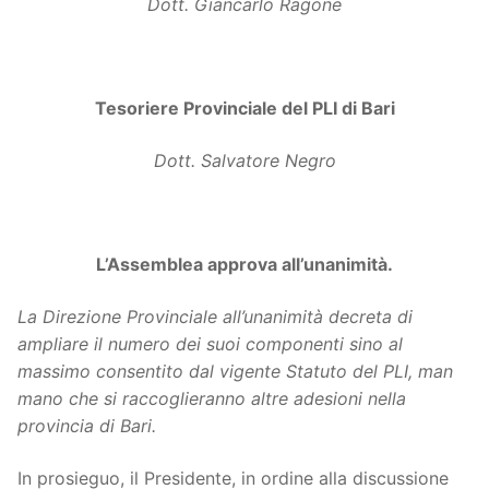
Dott. Giancarlo Ragone
Tesoriere Provinciale del PLI di Bari
Dott. Salvatore Negro
L’Assemblea approva all’unanimità.
La Direzione Provinciale all’unanimità decreta di
ampliare il numero dei suoi componenti sino al
massimo consentito dal vigente Statuto del PLI, man
mano che si raccoglieranno altre adesioni nella
provincia di Bari.
In prosieguo, il Presidente, in ordine alla discussione