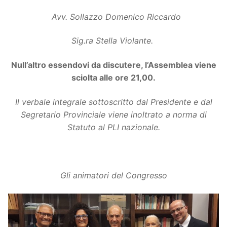
Avv. Sollazzo Domenico Riccardo
Sig.ra Stella Violante.
Null’altro essendovi da discutere, l’Assemblea viene
sciolta alle ore 21,00.
Il verbale integrale sottoscritto dal Presidente e dal
Segretario Provinciale viene inoltrato a norma di
Statuto al PLI nazionale.
Gli animatori del Congresso