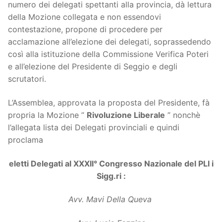
numero dei delegati spettanti alla provincia, dà lettura
della Mozione collegata e non essendovi
contestazione, propone di procedere per
acclamazione all’elezione dei delegati, soprassedendo
così alla istituzione della Commissione Verifica Poteri
e all’elezione del Presidente di Seggio e degli
scrutatori.
L’Assemblea, approvata la proposta del Presidente, fà
propria la Mozione ”
Rivoluzione Liberale
” nonchè
l’allegata lista dei Delegati provinciali e quindi
proclama
eletti Delegati al XXXII° Congresso Nazionale del PLI i
Sigg.ri :
Avv. Mavi Della Queva