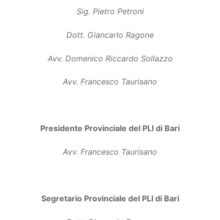
Sig. Pietro Petroni
Dott. Giancarlo Ragone
Avv. Domenico Riccardo Sollazzo
Avv. Francesco Taurisano
Presidente Provinciale del PLI di Bari
Avv. Francesco Taurisano
Segretario Provinciale del PLI di Bari