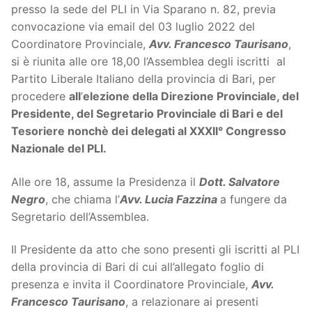
presso la sede del PLI in Via Sparano n. 82, previa
convocazione via email del 03 luglio 2022 del
Coordinatore Provinciale,
Avv. Francesco Taurisano
,
si è riunita alle ore 18,00 l’Assemblea degli iscritti al
Partito Liberale Italiano della provincia di Bari, per
procedere
all
’
elezione della Direzione Provinciale, del
Presidente, del Segretario Provinciale di Bari e del
Tesoriere nonchè dei delegati al XXXII° Congresso
Nazionale del PLI.
Alle ore 18, assume la Presidenza il
Dott. Salvatore
Negro
, che chiama l’
Avv. Lucia Fazzina
a fungere da
Segretario dell’Assemblea.
Il Presidente da atto che sono presenti gli iscritti al PLI
della provincia di Bari di cui all’allegato foglio di
presenza e invita il Coordinatore Provinciale,
Avv.
Francesco Taurisano
, a relazionare ai presenti