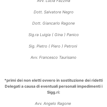
Avv. Lucia Fazzina
Dott. Salvatore Negro
Dott. Giancarlo Ragone
Sig.ra Luigia ( Gina ) Panico
Sig. Pietro ( Piero ) Petroni
Avv. Francesco Taurisano
*primi dei non eletti ovvero in sostituzione dei ridetti
Delegati a causa di eventuali personali impedimenti i
Sigg.ri:
Avv. Angelo Ragone